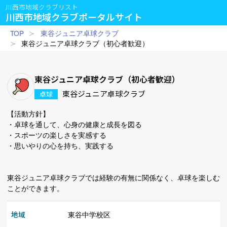
川西市地域クラブリスト
川西市地域クラブポータルサイト
TOP
東谷ジュニア卓球クラブ
東谷ジュニア卓球クラブ（初心者歓迎）
東谷ジュニア卓球クラブ（初心者歓迎）
東谷ジュニア卓球クラブ
卓球
【活動方針】
・卓球を通して、心身の健康と成長を図る
・スポーツの楽しさを実感する
・思いやりの心を持ち、実践する
東谷ジュニア卓球クラブでは経験の有無に関係なく、卓球を楽しむ
ことができます。
地域
東谷中学校区