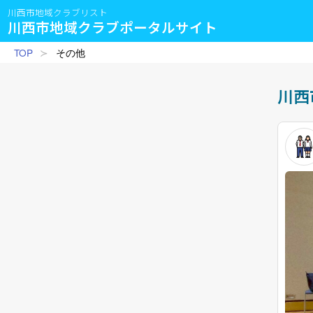
川西市地域クラブリスト
川西市地域クラブポータルサイト
TOP
その他
川西