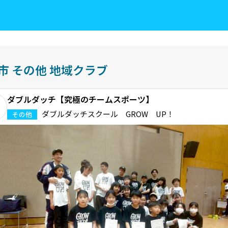
市
その他
地域クラブ
ダブルダッチ【究極のチームスポーツ】
ダブルダッチスクール GROW UP！
その他